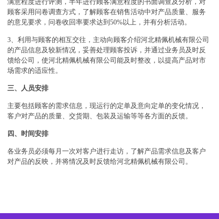
满意程度进行评测，半年进行顾客满意程度的书面调查及分析，对
顾客采用问卷调查方式，了解顾客在销售活动中对产品质量、服务
的意见要求，问卷收回率要求达到50%以上，并有分析活动。
3、利用与顾客的相互交往，主动向顾客介绍河北精佩机械有限公司
的产品信息及较新情况，妥善处理顾客投诉，并通过业务员及时反
馈给公司，使河北精佩机械有限公司能及时整改，以提高产品对市
场需求的适应性。
三、人员安排
主要包括顾客的需求信息，现运行的定单及意向定单的变化情况，
客户对产品的质量、交货期、包装及运输等等各方面的反馈。
四、时间安排
各业务员必须每月一次对客户进行走访，了解产品需求信息及客户
对产品的反映，并将情况及时反馈给河北精佩机械有限公司。