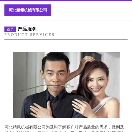
河北精佩机械有限公司
产品服务
首页
PRODUCT SERVICES
河北精佩机械有限公司为及时了解客户对产品质量的需求，做到及