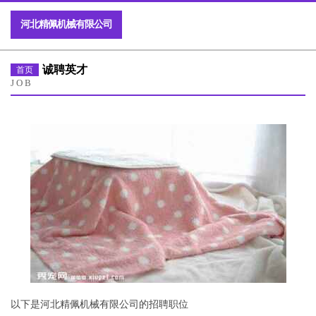
河北精佩机械有限公司
诚聘英才
首页
JOB
以下是河北精佩机械有限公司的招聘职位