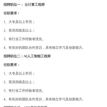
招聘职位一： 云计算工程师
任职要求：
1、大专及以上学历；
2、英语四级及以上；
3、有行业工作经验者优先。
4、有良好的团队合作意识，具有独立学习及创新能力。
招聘职位二：AI人工智能工程师
任职要求：
1、大专及以上学历；
2、英语四级及以上；
3、有行业工作经验者优先。
4、有良好的团队合作意识，具有独立学习及创新能力。