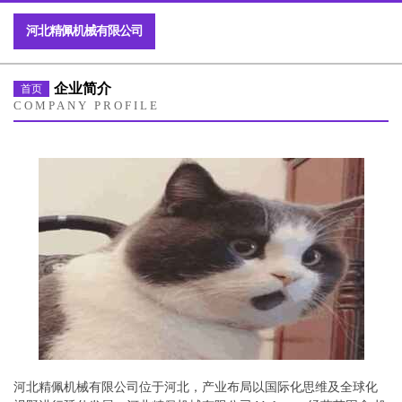
河北精佩机械有限公司
企业简介
首页
COMPANY PROFILE
河北精佩机械有限公司位于河北，产业布局以国际化思维及全球化